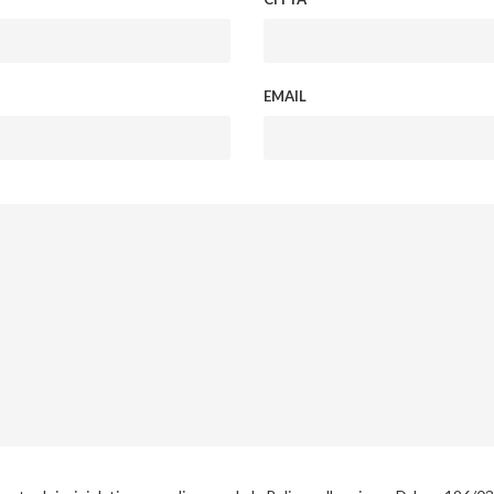
EMAIL