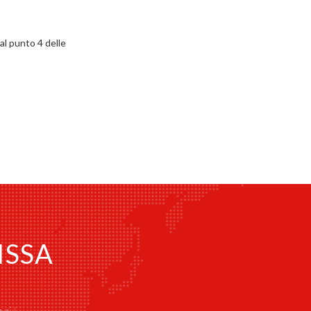
al punto 4 delle
 ISSA