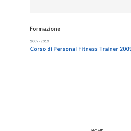
Formazione
2009 - 2010
Corso di Personal Fitness Trainer 20
NOME