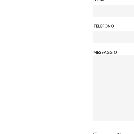
TELEFONO
MESSAGGIO