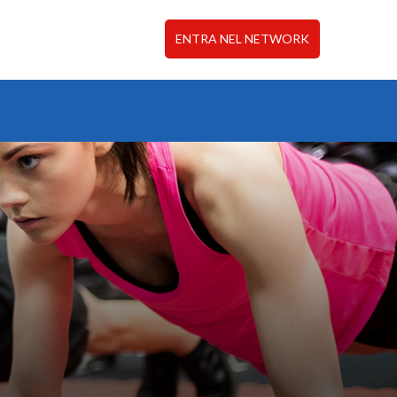
ENTRA NEL NETWORK