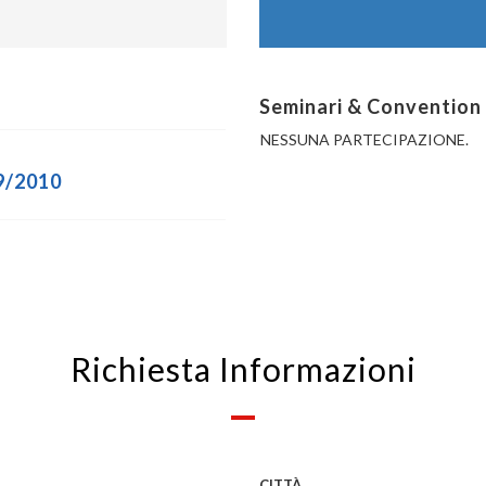
Seminari & Convention
NESSUNA PARTECIPAZIONE.
09/2010
Richiesta Informazioni
CITTÀ