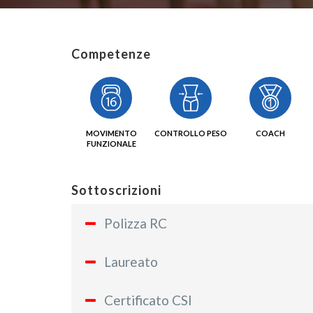
Competenze
MOVIMENTO
CONTROLLO PESO
COACH
FUNZIONALE
Sottoscrizioni
Polizza RC
Laureato
Certificato CSI