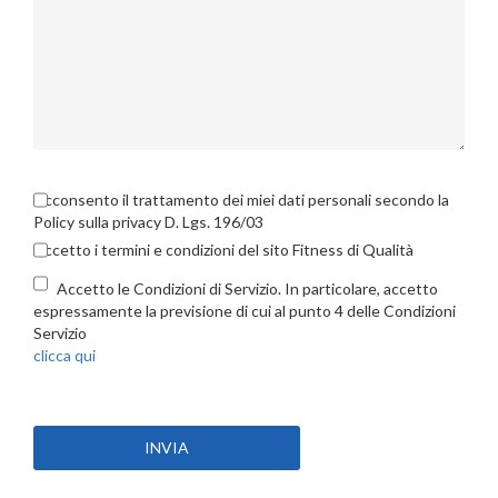
Acconsento il trattamento dei miei dati personali secondo la
Policy sulla privacy D. Lgs. 196/03
Accetto i termini e condizioni del sito Fitness di Qualità
Accetto le Condizioni di Servizio. In particolare, accetto
espressamente la previsione di cui al punto 4 delle Condizioni
Servizio
clicca qui