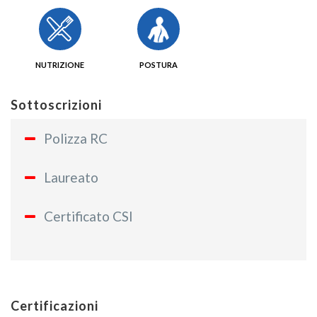
NUTRIZIONE
POSTURA
Sottoscrizioni
Polizza RC
Laureato
Certificato CSI
Certificazioni